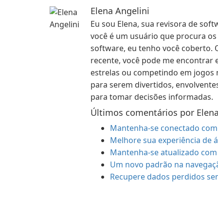
Elena Angelini
Eu sou Elena, sua revisora de soft
você é um usuário que procura os 
software, eu tenho você coberto
recente, você pode me encontrar 
estrelas ou competindo em jogos 
para serem divertidos, envolventes
para tomar decisões informadas.
Últimos comentários por Elena
Mantenha-se conectado com 
Melhore sua experiência de á
Mantenha-se atualizado com 
Um novo padrão na navegaç
Recupere dados perdidos se