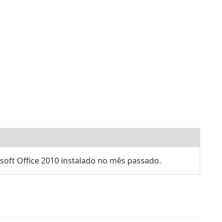
oft Office 2010 instalado no mês passado.