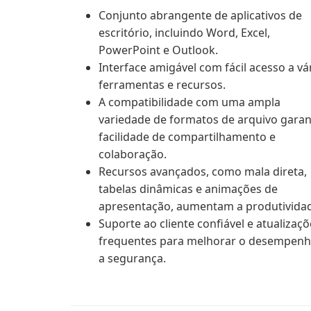
Conjunto abrangente de aplicativos de
escritório, incluindo Word, Excel,
PowerPoint e Outlook.
Interface amigável com fácil acesso a vá
ferramentas e recursos.
A compatibilidade com uma ampla
variedade de formatos de arquivo garan
facilidade de compartilhamento e
colaboração.
Recursos avançados, como mala direta,
tabelas dinâmicas e animações de
apresentação, aumentam a produtivida
Suporte ao cliente confiável e atualizaç
frequentes para melhorar o desempenh
a segurança.