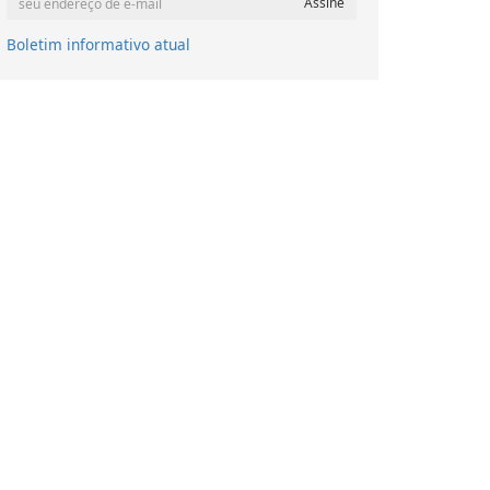
Boletim informativo atual