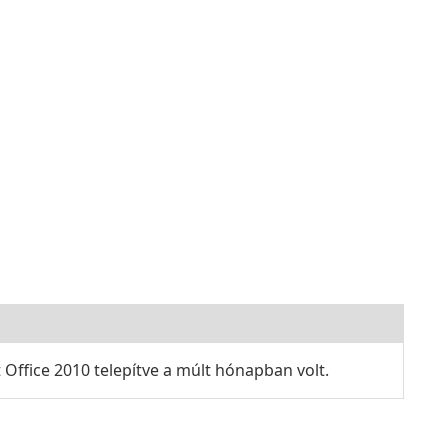
Office 2010 telepítve a múlt hónapban volt.